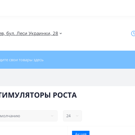
ев, бул. Леси Украинки, 28
ТИМУЛЯТОРЫ РОСТА
Акция