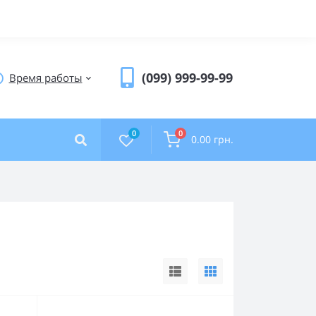
(099) 999-99-99
Время работы
0
0
0.00 грн.