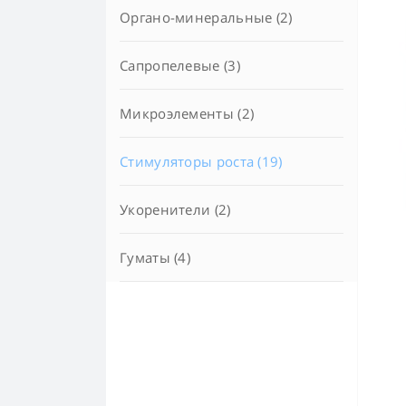
Органо-минеральные (2)
Сапропелевые (3)
Микроэлементы (2)
Стимуляторы роста (19)
Укоренители (2)
Гуматы (4)