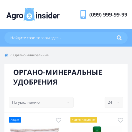
(099) 999-99-99
Органо-минеральные
ОРГАНО-МИНЕРАЛЬНЫЕ
УДОБРЕНИЯ
Акция
Часто покупают