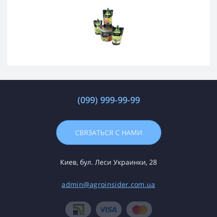
(099) 999-99-99
СВЯЗАТЬСЯ С НАМИ
Киев, бул. Леси Украинки, 28
admin@agroinsider.com.ua