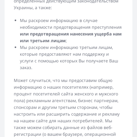
определенных действующим законодательством
Украины, а также:
Мы раскроем информацию в случае
необходимости предотвращения преступления
или предотвращения нанесения ущерба нам
или третьим лицам
;
Мы раскроем информацию третьим лицам,
которые предоставляют нам поддержку и
услуги с помощью которых Вы получаете Ваш
заказ.
Может случиться, что мы предоставим общую
информацию о наших посетителях (например,
процент посетителей сайта женского и мужского
пола) рекламным агентствам, бизнес партнерам,
спонсорам и другим третьим сторонам, чтобы
настроить или расширить содержание и рекламу
на нашем сайте для наших потребителей. Мы
также можем собирать данные из файлов веб-
регистрации (о вашем браузере, операционной