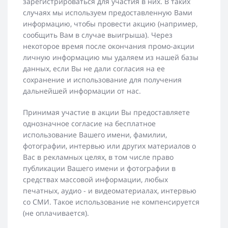
зарегистрироваться для участия в них. В таких
случаях мы используем предоставленную Вами
информацию, чтобы провести акцию (например,
сообщить Вам в случае выигрыша). Через
некоторое время после окончания промо-акции
личную информацию мы удаляем из нашей базы
данных, если Вы не дали согласия на ее
сохранение и использование для получения
дальнейшей информации от нас.
Принимая участие в акции Вы предоставляете
однозначное согласие на бесплатное
использование Вашего имени, фамилии,
фотографии, интервью или других материалов о
Вас в рекламных целях, в том числе право
публикации Вашего имени и фотографии в
средствах массовой информации, любых
печатных, аудио - и видеоматериалах, интервью
со СМИ. Такое использование не компенсируется
(не оплачивается).