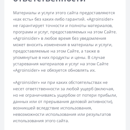
Материалы и услуги этого сайта предоставляются
«как есть» без каких-либо гарантий. «Agroinsider»
не гарантирует точности и полноты материалов,
программ и услуг, предоставляемых на этом Сайте.
«Agroinsider» в любое время без уведомления
может вносить изменения в материалы и услуги,
предоставляемые на этом Сайте, а также в
упомянутые в них продукты и цены. В случае
устаревания материалов и услуг на этом Сайте
«Agroinsider» не обязуется обновлять их.
«Agroinsider» ни при каких обстоятельствах не
несет ответственности за любой ущерб (включая,
но не ограничиваясь ущербом от потери прибыли,
данных или от прерывания деловой активности),
возникшей вследствие использования,
невозможности использования или результатов
использования этого сайта.