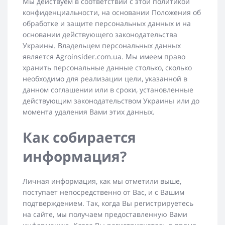
Мы действуем в соответствии с этой политикой
конфиденциальности, на основании Положения об
обработке и защите персональных данных и на
основании действующего законодательства
Украины. Владельцем персональных данных
является Agroinsider.com.ua. Мы имеем право
хранить персональные данные столько, сколько
необходимо для реализации цели, указанной в
данном соглашении или в сроки, установленные
действующим законодательством Украины или до
момента удаления Вами этих данных.
Как собирается
информация?
Личная информация, как мы отметили выше,
поступает непосредственно от Вас, и с Вашим
подтверждением. Так, когда Вы регистрируетесь
на сайте, мы получаем предоставленную Вами