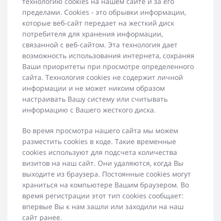
технологию cookies на нашем сайте и за его
пределами. Cookies - это обрывки информации,
которые веб-сайт передает на жесткий диск
потребителя для хранения информации,
связанной с веб-сайтом. Эта технология дает
возможность использования интернета, сохраняя
Ваши приоритеты при просмотре определенного
сайта. Технология cookies не содержит личной
информации и не может никоим образом
настраивать Вашу систему или считывать
информацию с Вашего жесткого диска.
Во время просмотра нашего сайта мы можем
разместить cookies в коде. Такие временные
cookies используют для подсчета количества
визитов на наш сайт. Они удаляются, когда Вы
выходите из браузера. Постоянные cookies могут
храниться на компьютере Вашим браузером. Во
время регистрации этот тип cookies сообщает:
впервые Вы к нам зашли или заходили на наш
сайт ранее.