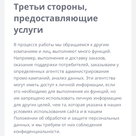
Третьи стороны,
предоставляющие
услуги
В процессе работы мы обращаемся к другим
компаниям и лиц, выполняют много функций.
Например, выполнение и доставку заказов,
оказание поддержки потребителей, заказываем у
определенных агентств администрирования
промо-кампаний, анализ данных. Эти агентства
могут иметь доступ к личной информации, если
это необходимо для выполнения их функций, но
им запрещено использовать личную информацию
для других целей, чем та, которая указана в наших
условиях использования сайта и в нашем
Положении об обработке и защите персональных
данных, и мы требуем от них соблюдения
конфиденциальности.