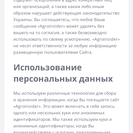
или организаций, а также каким либо иным
образом нарушает действующее законодательство
Украины. Вы соглашаетесь, что любое Ваше
сообщение «Agroinsider» может удалять без
вашего на то согласия, а также безвозмездно
использовать по своему усмотрению. «Agroinsider»
не несет ответственности за любую информацию
размещенную пользователями Сайта.
Использование
персональных данных
Мы используем различные технологии для сбора
и хранения информации, когда Вы посещаете сайт
«Agroinsider». Это может включать в себя запись
одного или нескольких куки или анонимных
идентификаторов. Мы также используем куки и
анонимные идентификаторы, когда Вы
взаимодействуете с услугами, предложенными