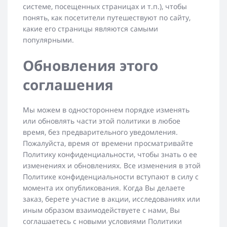
системе, посещенных страницах и т.п.), чтобы
понять, как посетители путешествуют по сайту,
какие его страницы являются самыми
популярными.
Обновления этого
соглашения
Мы можем в одностороннем порядке изменять
или обновлять части этой политики в любое
время, без предварительного уведомления.
Пожалуйста, время от времени просматривайте
Политику конфиденциальности, чтобы знать о ее
изменениях и обновлениях. Все изменения в этой
Политике конфиденциальности вступают в силу с
момента их опубликования. Когда Вы делаете
заказ, берете участие в акции, исследованиях или
иным образом взаимодействуете с нами, Вы
соглашаетесь с новыми условиями Политики