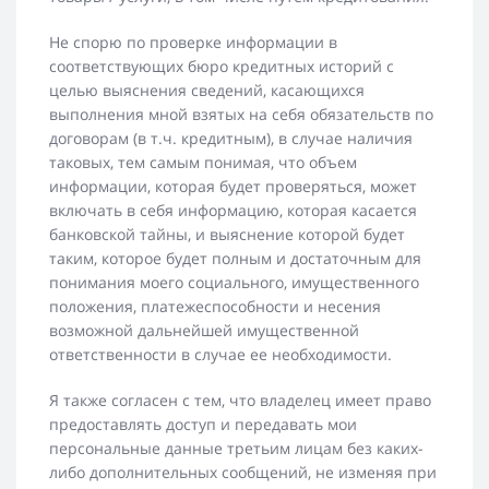
Не спорю по проверке информации в
соответствующих бюро кредитных историй с
целью выяснения сведений, касающихся
выполнения мной взятых на себя обязательств по
договорам (в т.ч. кредитным), в случае наличия
таковых, тем самым понимая, что объем
информации, которая будет проверяться, может
включать в себя информацию, которая касается
банковской тайны, и выяснение которой будет
таким, которое будет полным и достаточным для
понимания моего социального, имущественного
положения, платежеспособности и несения
возможной дальнейшей имущественной
ответственности в случае ее необходимости.
Я также согласен с тем, что владелец имеет право
предоставлять доступ и передавать мои
персональные данные третьим лицам без каких-
либо дополнительных сообщений, не изменяя при