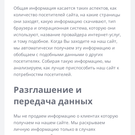
Общая информация касается таких аспектов, как
количество посетителей сайта, на какие страницы
они заходят, какую информацию скачивают, тип
браузера и операционная система, которую они
используют, название провайдера интернет-услуг,
и тому подобное. Когда Вы заходите на наш сайт,
мы автоматически получаем эту информацию и
обобщаем с подобными данными о других
посетителях. Собирая такую информацию, мы
анализируем, как лучше приспособить наш сайт к
потребностям посетителей.
Разглашение и
передача данных
Мы не продаем информацию о клиентах которую
получаем на нашем сайте. Мы раскрываем
личную информацию только в случаях