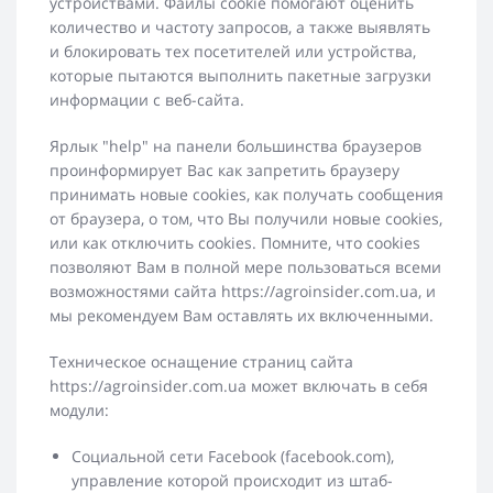
устройствами. Файлы cookie помогают оценить
количество и частоту запросов, а также выявлять
и блокировать тех посетителей или устройства,
которые пытаются выполнить пакетные загрузки
информации с веб-сайта.
Ярлык "help" на панели большинства браузеров
проинформирует Вас как запретить браузеру
принимать новые cookies, как получать сообщения
от браузера, о том, что Вы получили новые cookies,
или как отключить cookies. Помните, что cookies
позволяют Вам в полной мере пользоваться всеми
возможностями сайта https://agroinsider.com.ua, и
мы рекомендуем Вам оставлять их включенными.
Техническое оснащение страниц сайта
https://agroinsider.com.ua может включать в себя
модули:
Социальной сети Facebook (facebook.com),
управление которой происходит из штаб-