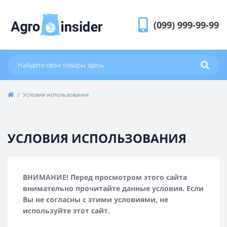
(099) 999-99-99
Условия использования
УСЛОВИЯ ИСПОЛЬЗОВАНИЯ
ВНИМАНИЕ! Перед просмотром этого сайта
внимательно прочитайте данные условия. Если
Вы не согласны с этими условиями, не
используйте этот сайт.