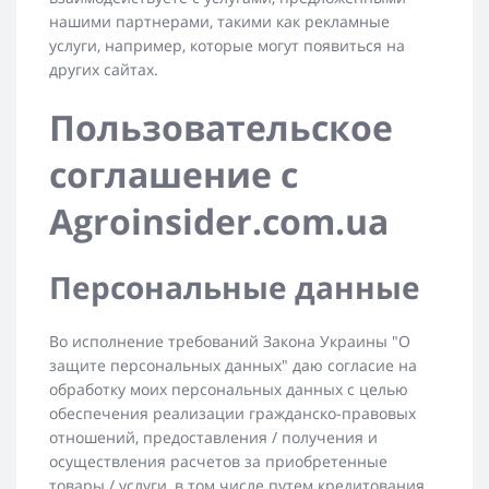
нашими партнерами, такими как рекламные
услуги, например, которые могут появиться на
других сайтах.
Пользовательское
соглашение с
Agroinsider.com.ua
Персональные данные
Во исполнение требований Закона Украины "О
защите персональных данных" даю согласие на
обработку моих персональных данных с целью
обеспечения реализации гражданско-правовых
отношений, предоставления / получения и
осуществления расчетов за приобретенные
товары / услуги, в том числе путем кредитования.