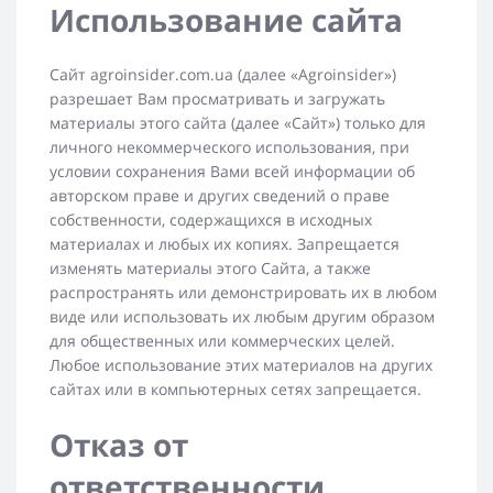
Использование сайта
Сайт agroinsider.com.ua (далее «Agroinsider»)
разрешает Вам просматривать и загружать
материалы этого сайта (далее «Сайт») только для
личного некоммерческого использования, при
условии сохранения Вами всей информации об
авторском праве и других сведений о праве
собственности, содержащихся в исходных
материалах и любых их копиях. Запрещается
изменять материалы этого Сайта, а также
распространять или демонстрировать их в любом
виде или использовать их любым другим образом
для общественных или коммерческих целей.
Любое использование этих материалов на других
сайтах или в компьютерных сетях запрещается.
Oтказ от
ответственности