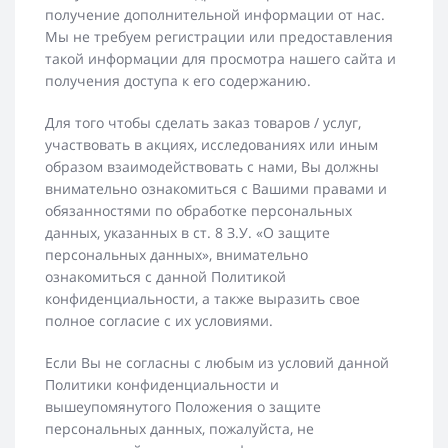
получение дополнительной информации от нас.
Мы не требуем регистрации или предоставления
такой информации для просмотра нашего сайта и
получения доступа к его содержанию.
Для того чтобы сделать заказ товаров / услуг,
участвовать в акциях, исследованиях или иным
образом взаимодействовать с нами, Вы должны
внимательно ознакомиться с Вашими правами и
обязанностями по обработке персональных
данных, указанных в ст. 8 З.У. «О защите
персональных данных», внимательно
ознакомиться с данной Политикой
конфиденциальности, а также выразить свое
полное согласие с их условиями.
Если Вы не согласны с любым из условий данной
Политики конфиденциальности и
вышеупомянутого Положения о защите
персональных данных, пожалуйста, не