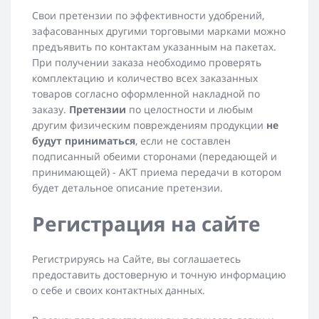
Свои претензии по эффективности удобрений,
зафасованных другими торговыми марками можно
предъявить по контактам указанным на пакетах.
При получении заказа необходимо проверять
комплектацию и количество всех заказанных
товаров согласно оформленной накладной по
заказу.
Претензии
по целостности и любым
другим физическим повреждениям продукции
не
будут приниматься
, если не составлен
подписанный обеими сторонами (передающей и
принимающей) - АКТ приема передачи в котором
будет детальное описание претензии.
Регистрация на сайте
Регистрируясь на Сайте, вы соглашаетесь
предоставить достоверную и точную информацию
о себе и своих контактных данных.