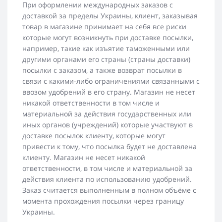
При оформлении международных заказов с
доставкой за пределы Украины, клиент, заказывая
товар в магазине принимает на себя все риски
которые могут возникнуть при доставке посылки,
например, такие как изъятие таможенными или
другими органами его страны (страны доставки)
посылки с заказом, а также возврат посылки в
связи с какими-либо ограничениями связанными с
ввозом удобрений в его страну. Магазин не несет
никакой ответственности в том числе и
материальной за действия государственных или
иных органов (учреждений) которые участвуют в
доставке посылок клиенту, которые могут
привести к тому, что посылка будет не доставлена
клиенту. Магазин не несет никакой
ответственности, в том числе и материальной за
действия клиента по использованию удобрений.
Заказ считается выполненным в полном объёме с
момента прохождения посылки через границу
Украины.