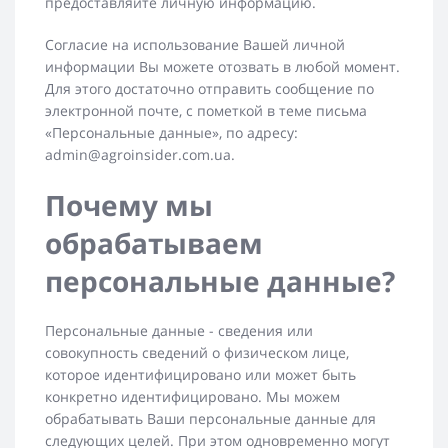
предоставляйте личную информацию.
Согласие на использование Вашей личной
информации Вы можете отозвать в любой момент.
Для этого достаточно отправить сообщение по
электронной почте, с пометкой в теме письма
«Персональные данные», по адресу:
admin@agroinsider.com.ua.
Почему мы
обрабатываем
персональные данные?
Персональные данные - сведения или
совокупность сведений о физическом лице,
которое идентифицировано или может быть
конкретно идентифицировано. Мы можем
обрабатывать Ваши персональные данные для
следующих целей. При этом одновременно могут