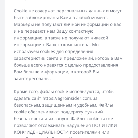
Cookie не содержат персональных данных и могут
быть заблокированы Вами в любой момент.
Маркеры не получают личной информации о Вас
и не передают нам Вашу контактную
информацию, а также не получают никакой
информации с Вашего компьютера. Мы
используем cookies для определения
характеристик сайта и предложений, которые Вам
больше всего нравятся с целью предоставления
Вам больше информации, в которой Вы
заинтересованы.
Кроме того, файлы cookie используются, чтобы
сделать сайт https://agroinsider.com.ua
безопасным, защищенным и удобным. Файлы
cookie обеспечивают поддержку функций
безопасности и их запуск. Файлы cookie также
позволяют отслеживать нарушения ПОЛИТИКИ
КОНФИДЕНЦИАЛЬНОСТИ посетителями или