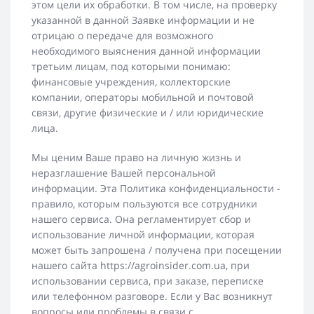
этом цели их обработки. В том числе, на проверку
указанной в данной Заявке информации и не
отрицаю о передаче для возможного
необходимого выяснения данной информации
третьим лицам, под которыми понимаю:
финансовые учреждения, коллекторские
компании, операторы мобильной и почтовой
связи, другие физические и / или юридические
лица.
Мы ценим Ваше право на личную жизнь и
неразглашение Вашей персональной
информации. Эта Политика конфиденциальности -
правило, которым пользуются все сотрудники
нашего сервиса. Она регламентирует сбор и
использование личной информации, которая
может быть запрошена / получена при посещении
нашего сайта https://agroinsider.com.ua, при
использовании сервиса, при заказе, переписке
или телефонном разговоре. Если у Вас возникнут
вопросы или проблемы в связи с