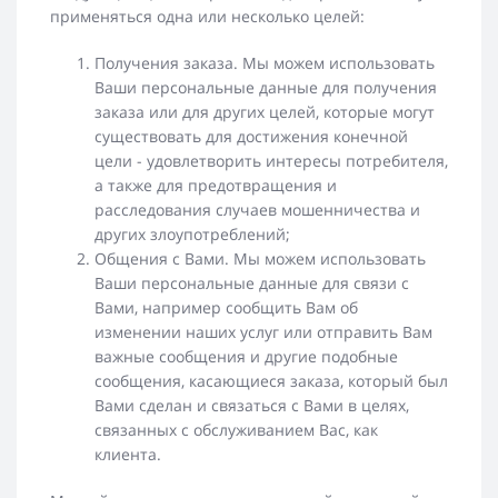
применяться одна или несколько целей:
Получения заказа. Мы можем использовать
Ваши персональные данные для получения
заказа или для других целей, которые могут
существовать для достижения конечной
цели - удовлетворить интересы потребителя,
а также для предотвращения и
расследования случаев мошенничества и
других злоупотреблений;
Общения с Вами. Мы можем использовать
Ваши персональные данные для связи с
Вами, например сообщить Вам об
изменении наших услуг или отправить Вам
важные сообщения и другие подобные
сообщения, касающиеся заказа, который был
Вами сделан и связаться с Вами в целях,
связанных с обслуживанием Вас, как
клиента.