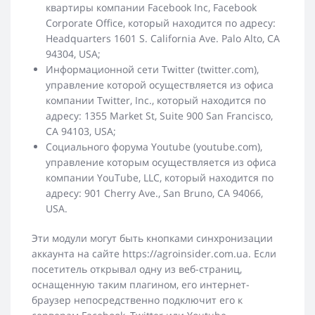
квартиры компании Facebook Inc, Facebook
Corporate Office, который находится по адресу:
Headquarters 1601 S. California Ave. Palo Alto, CA
94304, USA;
Информационной сети Twitter (twitter.com),
управление которой осуществляется из офиса
компании Twitter, Inc., который находится по
адресу: 1355 Market St, Suite 900 San Francisco,
CA 94103, USA;
Социального форума Youtube (youtube.com),
управление которым осуществляется из офиса
компании YouTube, LLC, который находится по
адресу: 901 Cherry Ave., San Bruno, CA 94066,
USA.
Эти модули могут быть кнопками синхронизации
аккаунта на сайте https://agroinsider.com.ua. Если
посетитель открывал одну из веб-страниц,
оснащенную таким плагином, его интернет-
браузер непосредственно подключит его к