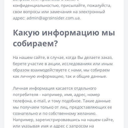
конфиденциальностью, присылайте, пожалуйста,
свои вопросы или замечания на электронный
адрес: admin@agroinsider.com.ua.
Какую информацию мы
собираем?
На нашем сайте, в случае, когда Вы делаете заказ,
берете участие в акции, исследованиях или иным
образом взаимодействуете с нами, мы собираем
как личную информацию, так и общие данные.
Личная информация касается отдельного
потребителя - например, имя, адрес, номер
телефона, e-mail, и тому подобное. Такие данные
мы получаем только от лиц, предоставляющих ее
сознательно и по собственному желанию.
Например, зарегистрировавшись на нашем сайте,
или указывая имя и адрес с запросом на