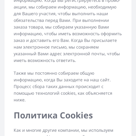
информацию. Когда Вы регистрируетесь в промо-
акции, мы собираем информацию, необходимую
для Вашего участия, чтобы выполнить наши
обязательства перед Вами. При выполнении
заказа товара, мы собираем указанную Вами
информацию, чтобы иметь возможность оформить
заказ и доставить его Вам. Когда Вы присылаете
нам электронное письмо, мы сохраняем
указанный Вами адрес электронной почты, чтобы
иметь возможность ответить.
Также мы постоянно собираем общую
информацию, когда Вы заходите на наш сайт.
Процесс сбора таких данных происходит с
помощью технологий cookies, как объясняется
ниже.
Политика Cookies
Как и многие другие компании, мы используем