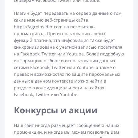
серверам Facebook, Twitter или Youtube.
Плагин будет передавать на сервер данные о том,
какие именно веб-страницы сайта
https://agroinsider.com.ua посетитель
просматривал. При использовании любых
функций плагина, эта информация также будет
синхронизирована с учетной записью посетителя
на Facebook, Twitter или Youtube. Более подробную
информацию о сборе и использовании данных
сетями Facebook, Twitter или Youtube, а также о
правах и возможностях по защите персональных
данных в данном контексте можно найти в
разделе о конфиденциальности на сайтах
Facebook, Twitter или Youtube
Конкурсы и акции
Наш сайт иногда размещает сообщение о наших
промо-акции, и иногда мы можем позволить Вам