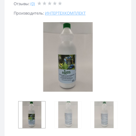
Отзывы:
(0)
Производитель:
ИНТЕРТЕХКОМПЛЕКТ