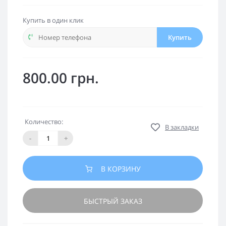
Купить в один клик
Купить
800.00 грн.
Количество:
В закладки
-
+
В КОРЗИНУ
БЫСТРЫЙ ЗАКАЗ