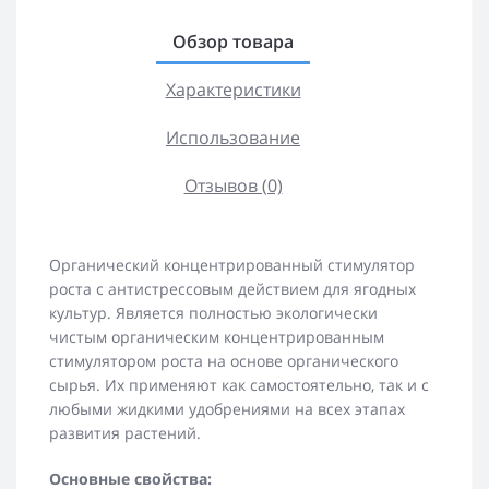
Обзор товара
Характеристики
Использование
Отзывов (0)
Органический концентрированный стимулятор
роста с антистрессовым действием для ягодных
культур. Является полностью экологически
чистым органическим концентрированным
стимулятором роста на основе органического
сырья. Их применяют как самостоятельно, так и с
любыми жидкими удобрениями на всех этапах
развития растений.
Основные свойства: