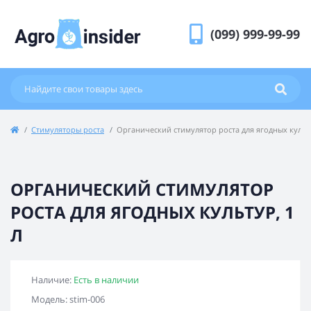
(099) 999-99-99
Стимуляторы роста
Органический стимулятор роста для ягодных культу
ОРГАНИЧЕСКИЙ СТИМУЛЯТОР
РОСТА ДЛЯ ЯГОДНЫХ КУЛЬТУР, 1
Л
Наличие:
Есть в наличии
Модель: stim-006