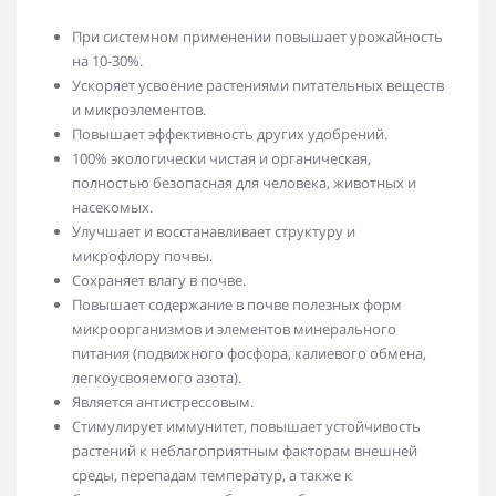
При системном применении повышает урожайность
на 10-30%.
Ускоряет усвоение растениями питательных веществ
и микроэлементов.
Повышает эффективность других удобрений.
100% экологически чистая и органическая,
полностью безопасная для человека, животных и
насекомых.
Улучшает и восстанавливает структуру и
микрофлору почвы.
Сохраняет влагу в почве.
Повышает содержание в почве полезных форм
микроорганизмов и элементов минерального
питания (подвижного фосфора, калиевого обмена,
легкоусвояемого азота).
Является антистрессовым.
Стимулирует иммунитет, повышает устойчивость
растений к неблагоприятным факторам внешней
среды, перепадам температур, а также к