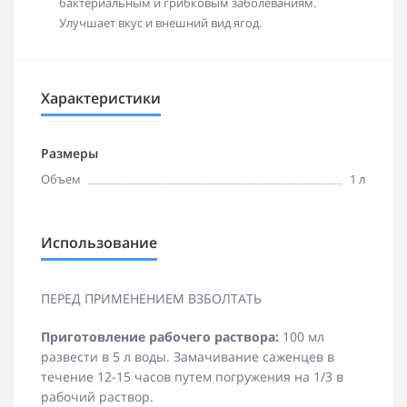
бактериальным и грибковым заболеваниям.
Улучшает вкус и внешний вид ягод.
Характеристики
Размеры
Объем
1 л
Использование
ПЕРЕД ПРИМЕНЕНИЕМ ВЗБОЛТАТЬ
Приготовление рабочего раствора:
100 мл
развести в 5 л воды. Замачивание саженцев в
течение 12-15 часов путем погружения на 1/3 в
рабочий раствор.