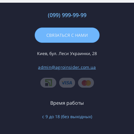
(099) 999-99-99
СВЯЗАТЬСЯ С НАМИ
Киев, бул. Леси Украинки, 28
admin@agroinsider.com.ua
Время работы
с 9 до 18 (без выходных)