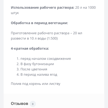
Использование рабочего раствора:
20 л на 1000
штук
Обработка в период вегетации:
Приготовление рабочего раствора – 20 мл
развести в 10 л воды (1:500)
4-кратная обработка:
перед началом сокодвижения
В фазу бутонизации
После цветения
В период налива ягод
Полив под корень или листву
Отзывов
0